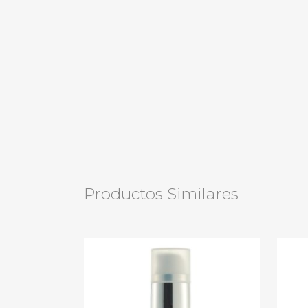
Productos Similares