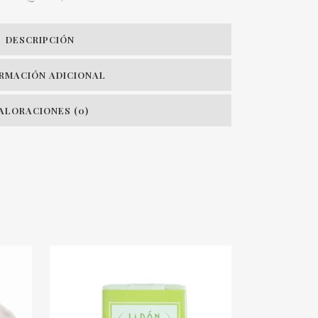
DESCRIPCIÓN
RMACIÓN ADICIONAL
ALORACIONES (0)