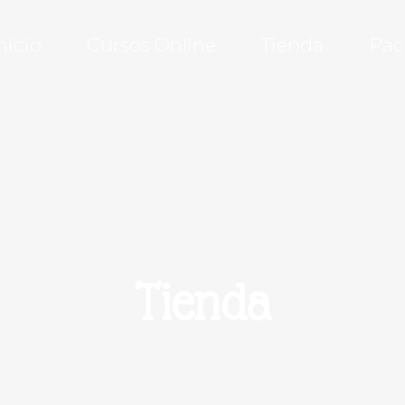
nicio
Cursos Online
Tienda
Pac
Tienda