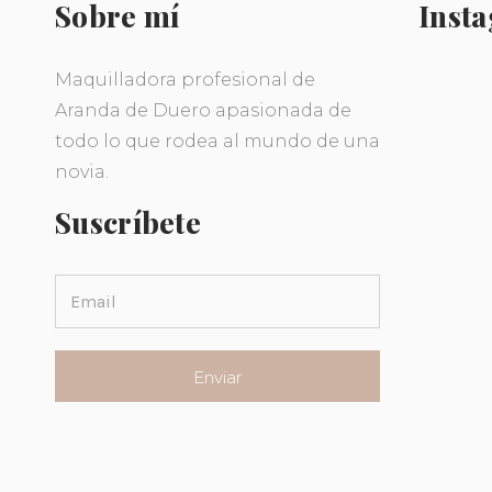
Sobre mí
Inst
Maquilladora profesional de
Aranda de Duero apasionada de
todo lo que rodea al mundo de una
novia.
Suscríbete