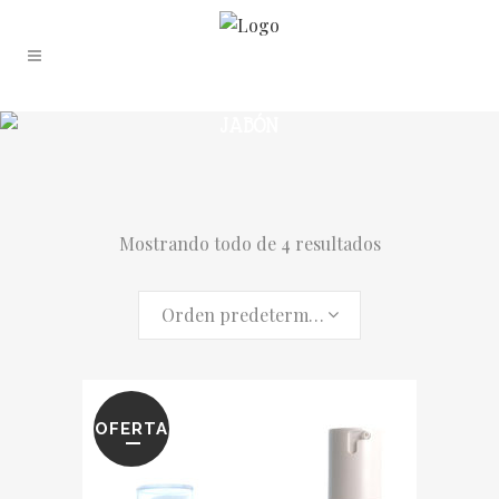
JABÓN
Mostrando todo de 4 resultados
Orden predeterminado
OFERTA