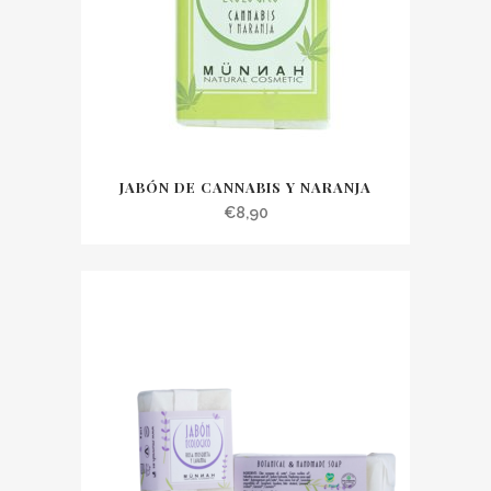
JABÓN DE CANNABIS Y NARANJA
€
8,90