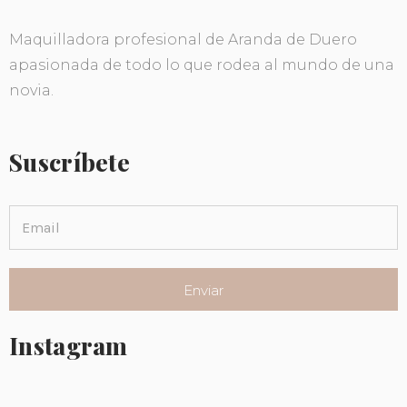
Maquilladora profesional de Aranda de Duero
apasionada de todo lo que rodea al mundo de una
novia.
Suscríbete
Instagram