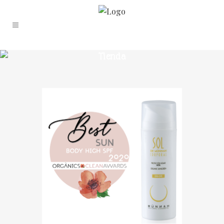
Tienda