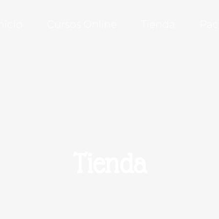
nicio
Cursos Online
Tienda
Pac
Tienda