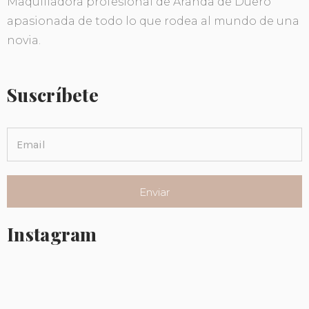
Maquilladora profesional de Aranda de Duero
apasionada de todo lo que rodea al mundo de una
novia.
Suscríbete
Instagram