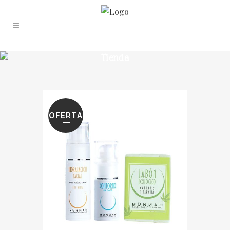
Tienda
OFERTA