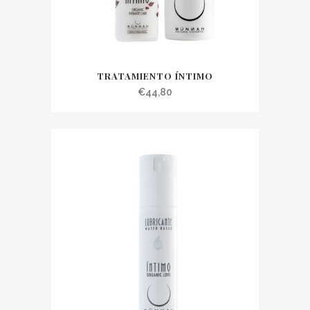
TRATAMIENTO ÍNTIMO
€
44,80