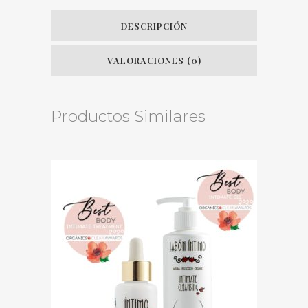
DESCRIPCIÓN
VALORACIONES (0)
Productos Similares