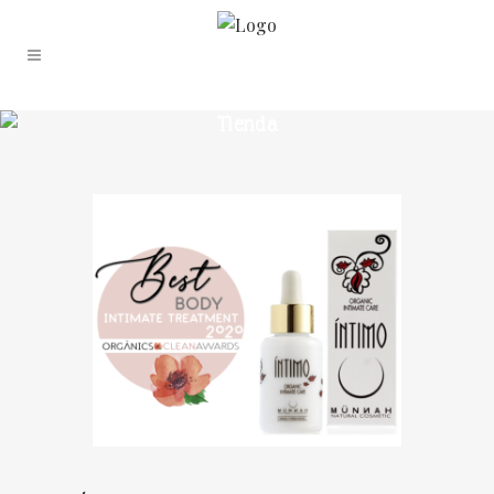
Tienda