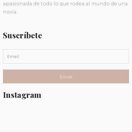
apasionada de todo lo que rodea al mundo de una
novia.
Suscríbete
Instagram